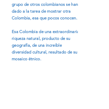
grupo de otros colombianos se han
dado a la tarea de mostrar otra
Colombia, esa que pocos conocen.
Esa Colombia de una extraordinaria
riqueza natural, producto de su
geografía, de una increíble
diversidad cultural, resultado de su
mosaico étnico.