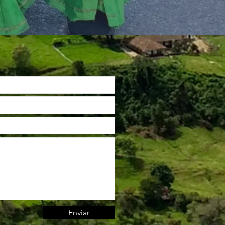
Enviar